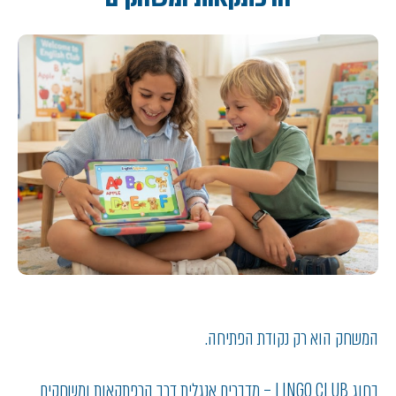
המשחק הוא רק נקודת הפתיחה.
בחוג LINGO CLUB – מדברים אנגלית דרך הרפתקאות ומשחקים