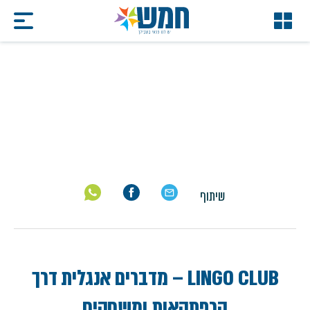
LINGO CLUB
דף הבית
/
LINGO CLUB
שיתוף
LINGO CLUB – מדברים אנגלית דרך
הרפתקאות ומשחקים