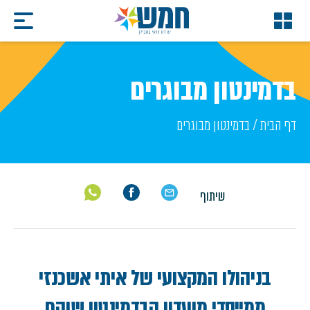
בדמינטון מבוגרים
דף הבית
/
בדמינטון מבוגרים
שיתוף
בניהולו המקצועי של איתי אשכנזי
ממייסדי מועדון הבדמינטון שוהם