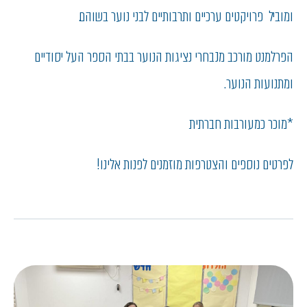
ומוביל פרויקטים ערכיים ותרבותיים לבני נוער בשוהם.
הפרלמנט מורכב מנבחרי נציגות הנוער בבתי הספר העל יסודיים
ומתנועות הנוער.
*מוכר כמעורבות חברתית
לפרטים נוספים והצטרפות מוזמנים לפנות אלינו!