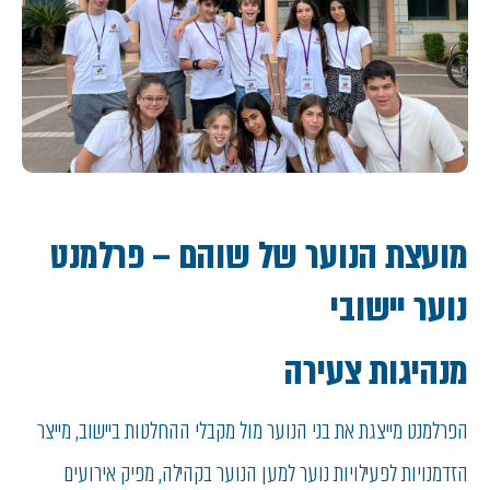
מועצת הנוער של שוהם –
פרלמנט
נוער יישובי
מנהיגות צעירה
הפרלמנט מייצגת את בני הנוער מול מקבלי ההחלטות ביישוב, מייצר
הזדמנויות לפעילויות נוער למען הנוער בקהילה, מפיק אירועים