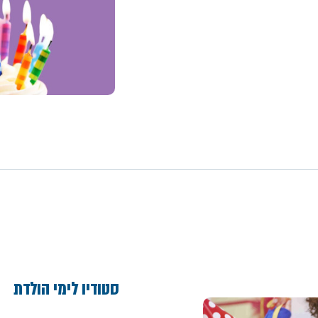
סטודיו לימי הולדת