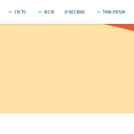
אקדמיה ומחול
קונסרבטוריון
תרבות
גיל הרך