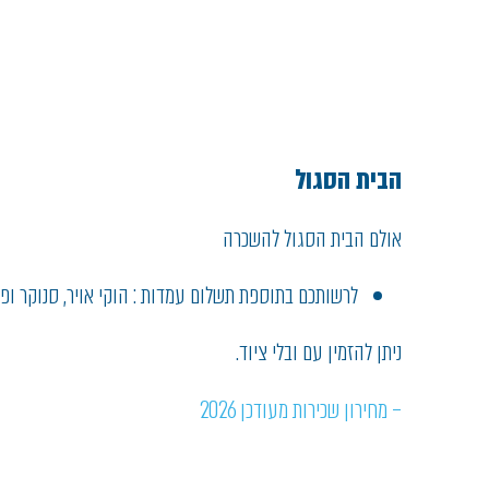
הבית הסגול
אולם הבית הסגול להשכרה
לרשותכם בתוספת תשלום עמדות : הוקי אויר, סנוקר ופינ
ניתן להזמין עם ובלי ציוד.
– מחירון שכירות מעודכן 2026