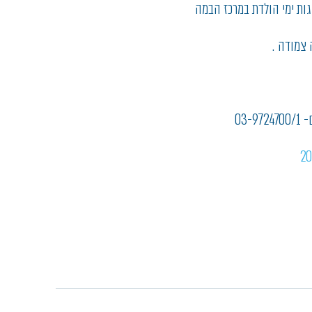
גות ימי הולדת במרכז הבמה
 צמודה .
03-