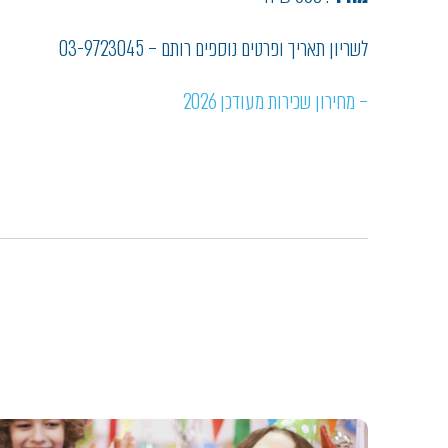
לשריון תאריך ופרטים נוספים רותם – 03-9723045
– מחירון שכירות מעודכן 2026