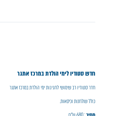
חדש סטודיו לימי הולדת במרכז אתגר
חדר סטודיו רב שימושי לחגיגות ימי הולדת במרכז אתגר
כולל שולחנות וכיסאות.
מחיר
: 680 ש"ח