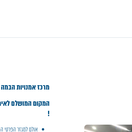
מרכז אמנויות הבמה 
המקום המושלם לאירועי
!
אולם למגזר הפרטי החל מ- 