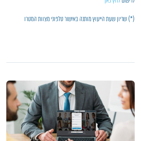
לרישום
לחץ כאן
(*) שריון שעת הייעוץ מותנה באישור טלפוני מצוות המטרו