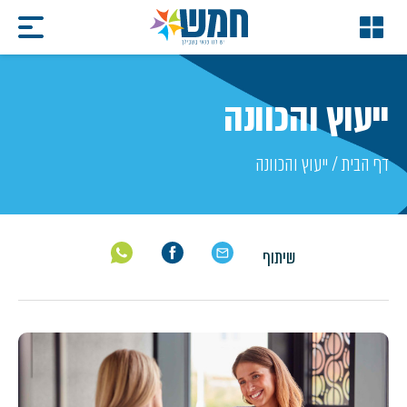
ייעוץ והכוונה
דף הבית
/
ייעוץ והכוונה
שיתוף