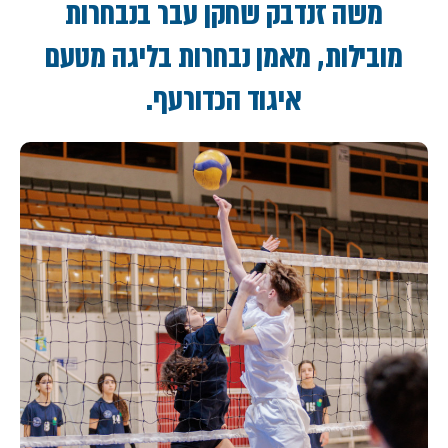
משה זנדבק שחקן עבר בנבחרות
מובילות, מאמן נבחרות בליגה מטעם
איגוד הכדורעף.