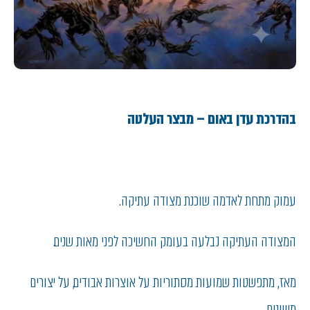
בהדרכת עדן באום – מבצר העלטה
עמוק מתחת לאדמה שוכנת מצודה עתיקה.
המצודה העתיקה נבלעה בעומק החשיכה לפני מאות שנים.
מאז, מתפשטות שמועות מסתוריות על אוצרות אבודים, על יצורים
משונים