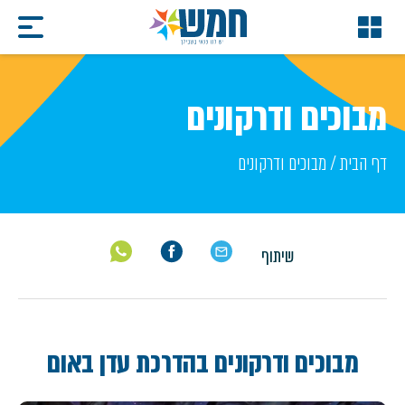
מבוכים ודרקונים
דף הבית
/
מבוכים ודרקונים
שיתוף
מבוכים ודרקונים בהדרכת עדן באום