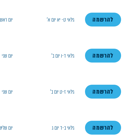
להרשמה
גילאי ט- יא יום א'
יום ראשו
להרשמה
גילאי ד-ו יום ב'
יום שני
להרשמה
גילאי ז-ט יום ב'
יום שני
להרשמה
גילאי ב-ד יום ג
יום שליש