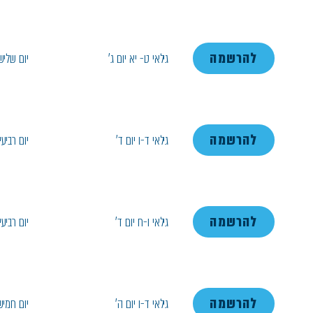
להרשמה
גילאי ט- יא יום ג'
יום שליש
להרשמה
גילאי ד-ו יום ד'
יום רביעי
להרשמה
גילאי ו-ח יום ד'
יום רביעי
להרשמה
גילאי ד-ו יום ה'
יום חמיש