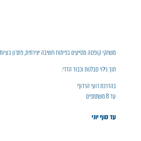
משחקי קופסה מסייעים בפיתוח חשיבה יצירתית, פתרון בעיות
תוך גילוי סבלנות וכבוד הדדי.
בהדרכת רועי הרדוף
עד 8 משתתפים
עד סוף יוני