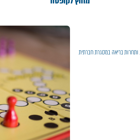
מחוץ לקופסה
 ותחרות בריאה במסגרת חברתית