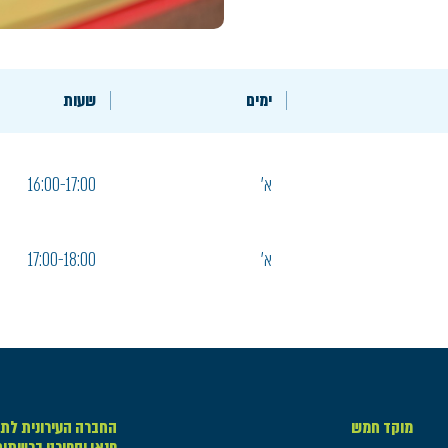
ימים
שעות
א'
16:00-17:00
א'
17:00-18:00
מוקד חמש
החברה העירונית לתר
פנאי וספורט ברשתו