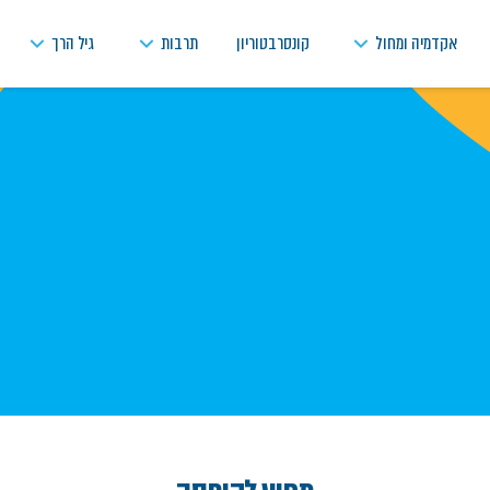
אקדמיה ומחול
קונסרבטוריון
תרבות
גיל הרך