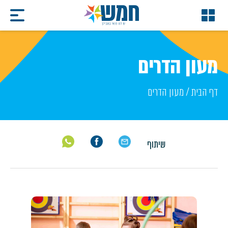
מעון הדרים
דף הבית
/
מעון הדרים
שיתוף