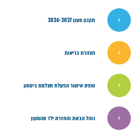
תקנון מעון 2026-2027
הצהרת בריאות
טופס אישור הפעלת מצלמת ביטחון
נוהל הבאת והחזרת ילד מהמעון