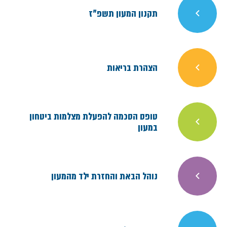
תקנון המעון תשפ"ז
הצהרת בריאות
טופס הסכמה להפעלת מצלמות ביטחון
במעון
נוהל הבאת והחזרת ילד מהמעון