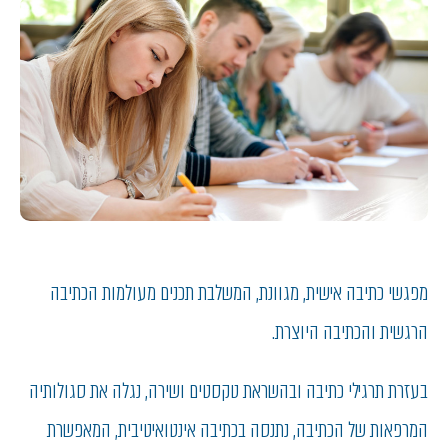
מפגשי כתיבה אישית, מגוונת, המשלבת תכנים מעולמות הכתיבה
הרגשית והכתיבה היוצרת.
בעזרת תרגילי כתיבה ובהשראת טקסטים ושירה, נגלה את סגולותיה
המרפאות של הכתיבה, נתנסה בכתיבה אינטואיטיבית, המאפשרת