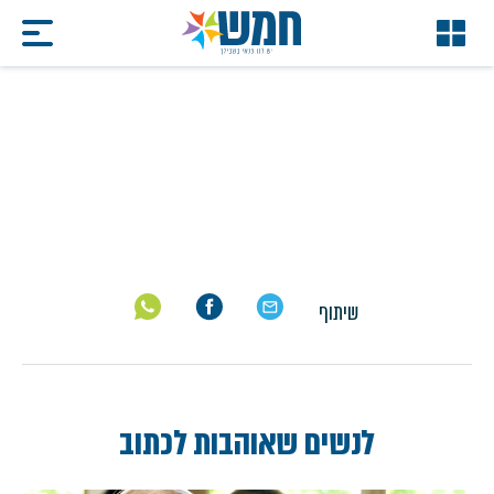
מפגשי כתיבה
דף הבית
/
מפגשי כתיבה
שיתוף
לנשים שאוהבות לכתוב