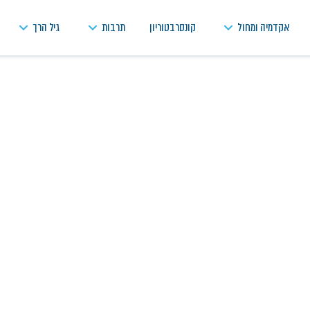
אקדמיה ומחול
קונסרבטוריון
תרבות
גיל הרך