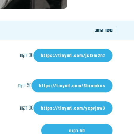
משך החוג
30 דקות
https://tinyurl.com/jstxm2nz
50 דקות
https://tinyurl.com/3brnmkus
30 דקות
https://tinyurl.com/ycpvjnw3
50 דקות