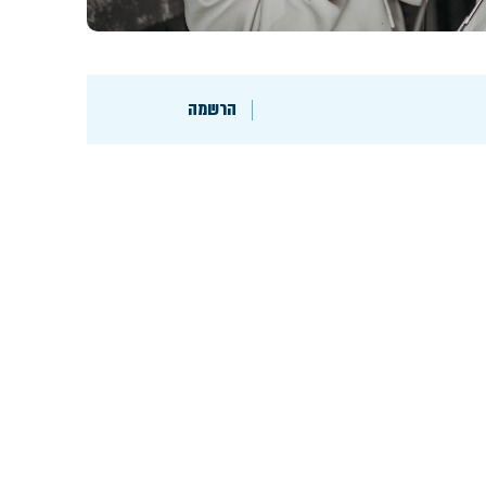
הרשמה