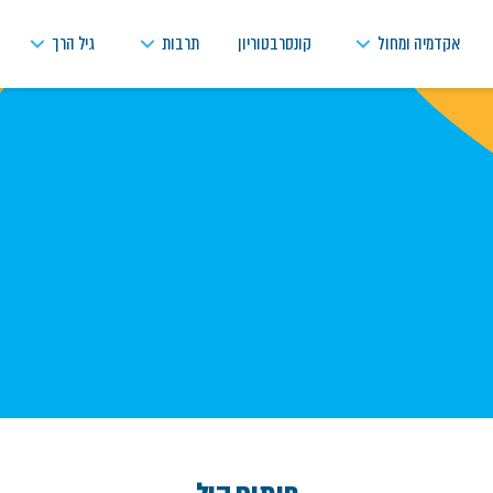
אקדמיה ומחול
קונסרבטוריון
תרבות
גיל הרך