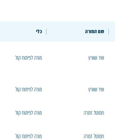
שם המורה
כלי
שיר שוורץ
מורה לפיתוח קול
שיר שוורץ
מורה לפיתוח קול
חמוטל זמרה
מורה לפיתוח קול
חמוטל זמרה
מורה לפיתוח קול