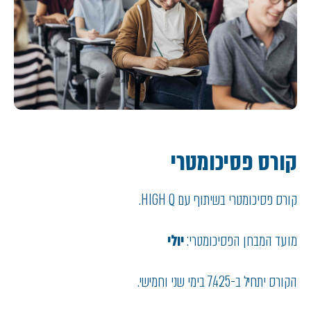
קורס פסיכומטרי
קורס פסיכומטרי בשיתוף עם HIGH Q.
מועד המבחן הפסיכומטרי:
יולי
הקורס יתחיל ב-7.4.25 בימי שני וחמישי.