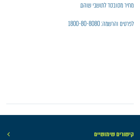
מחיר מסובסד לתושבי שוהם.
לפרטים והרשמה: 1800-80-8080
קישורים שימושיים