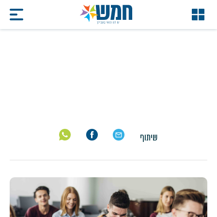
קורסים
דף הבית
/
קורסים
שיתוף