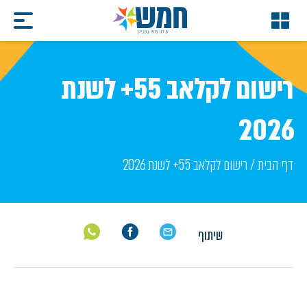
רישום לקלאב 55+ לשנת
2026
דף הבית
/
רישום לקלאב 55+ לשנת 2026
שיתוף