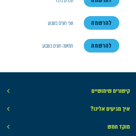
להרשמה
תכנים בלבד
להרשמה
שני חוגים בשבוע
להרשמה
חמישה חוגים בשבוע
קישורים שימושיים
איך מגיעים אלינו?
מוקד חמש