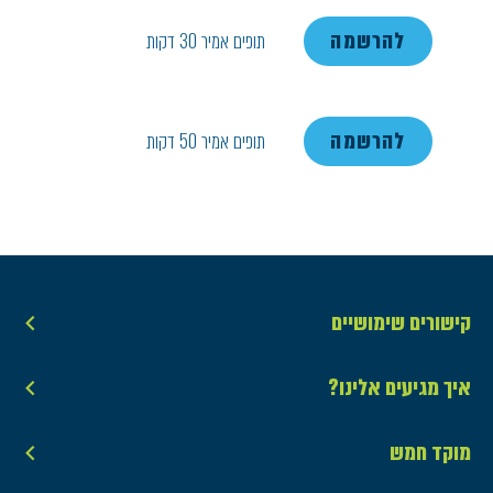
להרשמה
תופים אמיר 30 דקות
להרשמה
תופים אמיר 50 דקות
קישורים שימושיים
איך מגיעים אלינו?
מוקד חמש