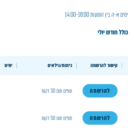
ימים א-ה בין השעות 14:00-18:00
כולל חודש יולי
קישור להרשמה
כיתות/גילאים
ימים
להרשמה
תופים תום 30 דקות
להרשמה
תופים תום 50 דקות