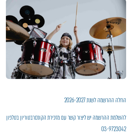
החלה ההרשמה לשנת 2026-2027
להשלמת ההרשמה יש ליצור קשר עם מזכירת הקונסרבטוריון בטלפון
03-9723042