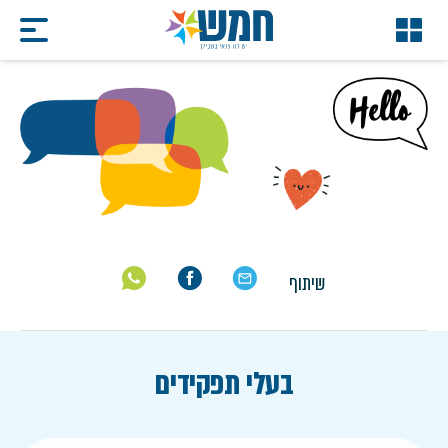
הגיל השלישי
דף הבית
/
הגיל השלישי
שיתוף
בעלי תפקידים