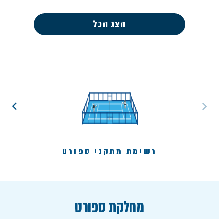
הצג הכל
רשימת מתקני ספורט
מחלקת ספורט