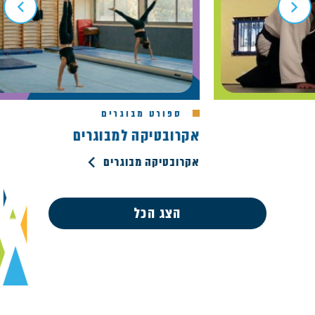
ספורט מבוגרים
אקרובטיקה למבוגרים
אקרובטיקה מבוגרים
הצג הכל