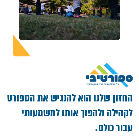
החזון שלנו הוא להנגיש את הספורט
לקהילה ולהפוך אותו למשמעותי
עבור כולם .