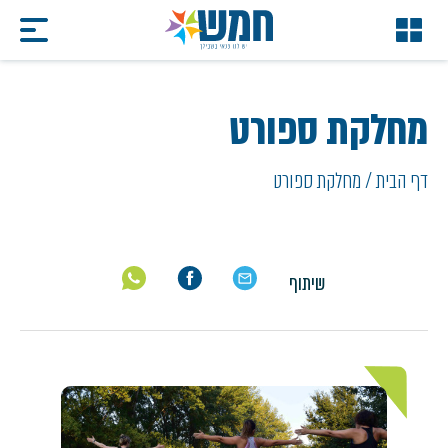
מחלקת ספורט
דף הבית
/
מחלקת ספורט
שיתוף