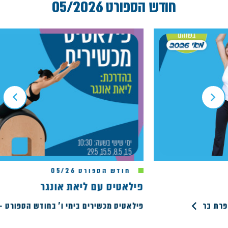
חודש הספורט 05/2026
חודש הספורט 05/26
פילאטיס עם ליאת אונגר
פילאטיס מכשירים בימי ו' בחודש הספורט – 5/2026