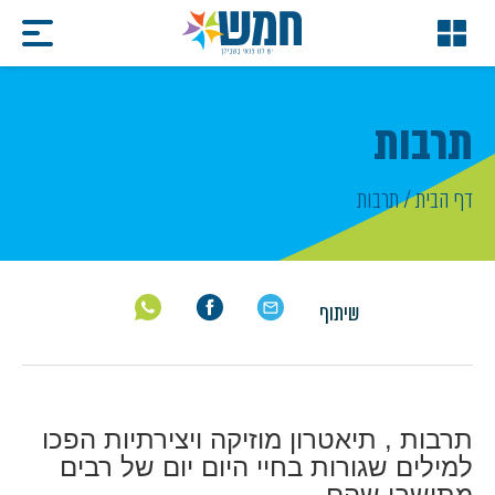
תרבות
דף הבית
/
תרבות
שיתוף
תרבות , תיאטרון מוזיקה ויצירתיות הפכו
למילים שגורות בחיי היום יום של רבים
מתושבי שהם .