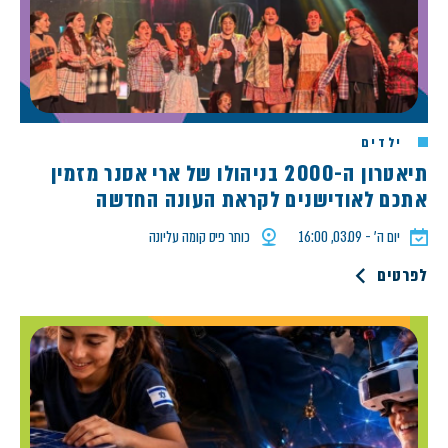
ילדים
תיאטרון ה-2000 בניהולו של ארי אסנר מזמין
אתכם לאודישנים לקראת העונה החדשה
יום ה׳ - 03.09, 16:00
כותר פיס קומה עליונה
לפרטים