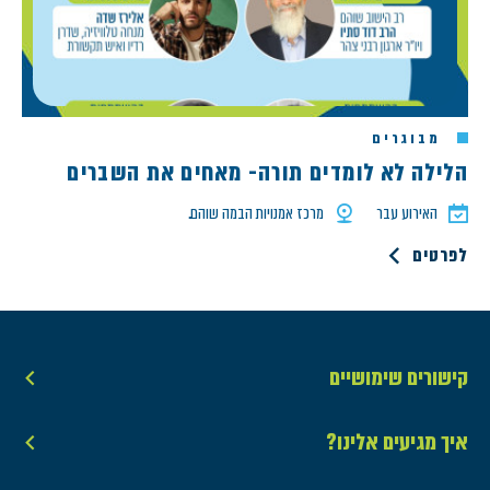
מבוגרים
הלילה לא לומדים תורה- מאחים את השברים
האירוע עבר
מרכז אמנויות הבמה שוהם..
לפרטים
קישורים שימושיים
איך מגיעים אלינו?