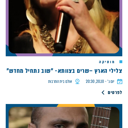
מוסיקה
צלילי הארץ –שרים בצוותא- "שוב נתחיל מחדש"
יום ג׳ - 20.10, 20:30
אולם בית התרבות
לפרטים