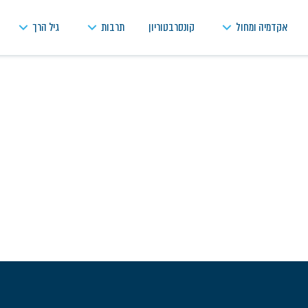
אקדמיה ומחול
קונסרבטוריון
תרבות
גיל הרך