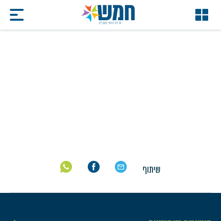
מכרז לקבלת שירותי ניקיון
עבור מבני ציבור 03/2025
דף הבית
/
מכרז לקבלת שירותי ניקיון עבור מבני ציבור 03/2025
שיתוף