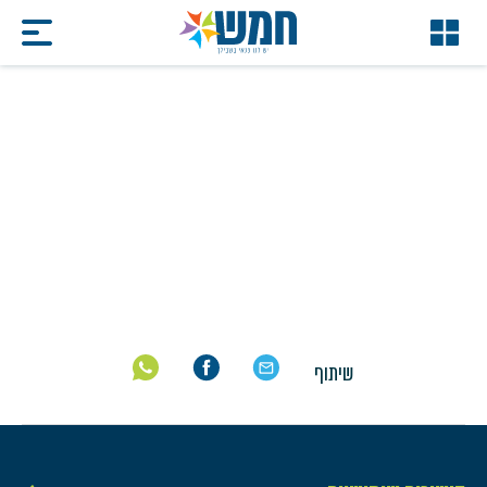
שילוב אנשים עם מוגבלות
בעבודה 2025
דף הבית
/
שילוב אנשים עם מוגבלות בעבודה 2025
שיתוף