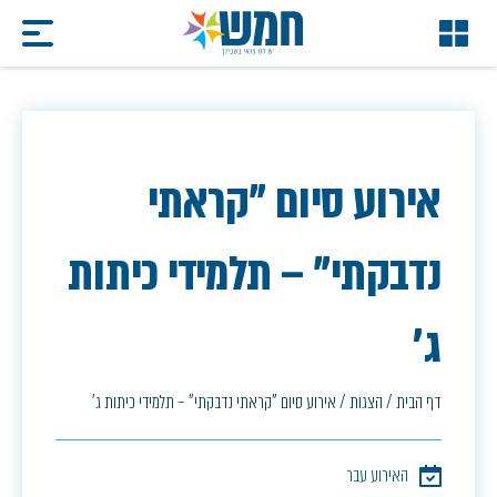
אירוע סיום "קראתי
נדבקתי" – תלמידי כיתות
ג'
דף הבית
/
הצגות
/
אירוע סיום "קראתי נדבקתי" – תלמידי כיתות ג'
האירוע עבר