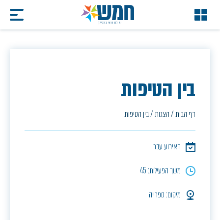
בין הטיפות
דף הבית
/
הצגות
/
בין הטיפות
האירוע עבר
משך הפעילות: 45
מיקום: ספרייה