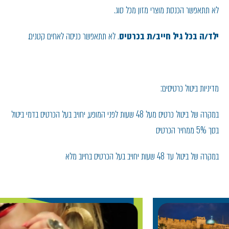
לא תתאפשר הכנסת מוצרי מזון מכל סוג.
ילד/ה בכל גיל חייב/ת בכרטיס
. לא תתאפשר כניסה לאחים קטנים.
מדיניות ביטול כרטיסים:
במקרה של ביטול כרטיס מעל 48 שעות לפני המופע, יחויב בעל הכרטיס בדמי ביטול
בסך 5% ממחיר הכרטיס
במקרה של ביטול עד 48 שעות יחויב בעל הכרטיס בחיוב מלא