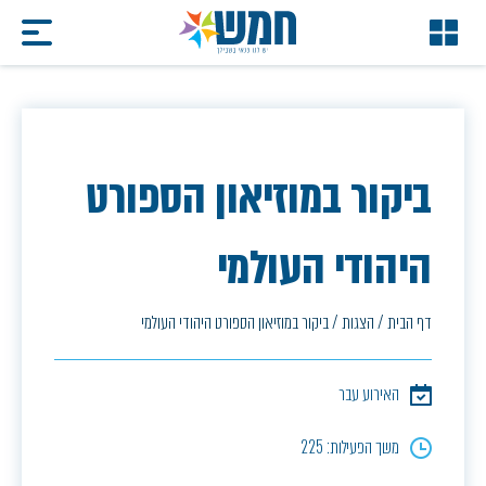
ביקור במוזיאון הספורט
היהודי העולמי
דף הבית
/
הצגות
/
ביקור במוזיאון הספורט היהודי העולמי
האירוע עבר
משך הפעילות: 225