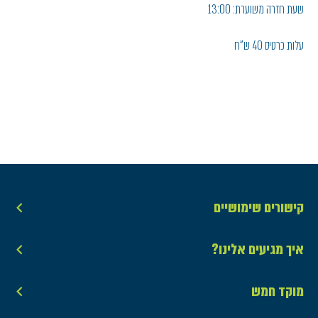
שעת חזרה משוערת: 13:00
עלות כרטיס 40 ש"ח
קישורים שימושיים
איך מגיעים אלינו?
מוקד חמש