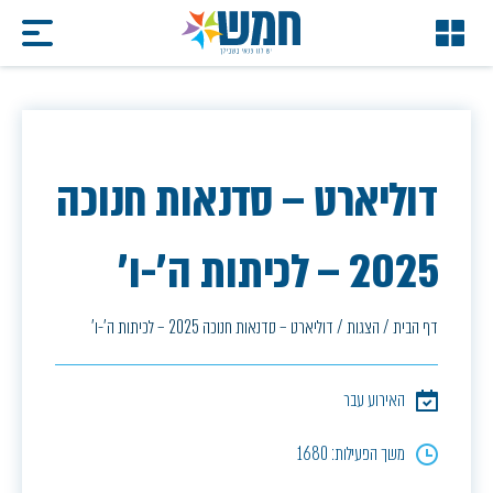
דוליארט – סדנאות חנוכה
2025 – לכיתות ה'-ו'
דף הבית
/
הצגות
/
דוליארט – סדנאות חנוכה 2025 – לכיתות ה'-ו'
האירוע עבר
משך הפעילות: 1680