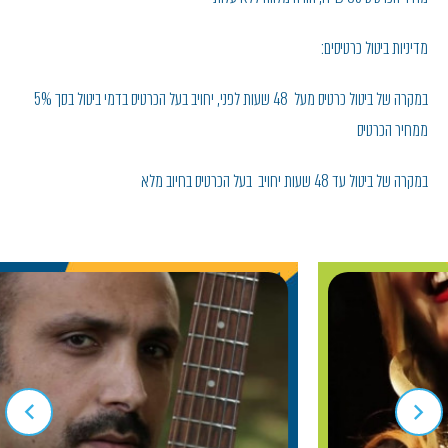
מדיניות ביטול כרטיסים:
במקרה של ביטול כרטיס מעל 48 שעות לפני , יחויב בעל הכרטיס בדמי ביטול בסך 5%
ממחיר הכרטיס
במקרה של ביטול עד 48 שעות יחויב בעל הכרטיס בחיוב מלא