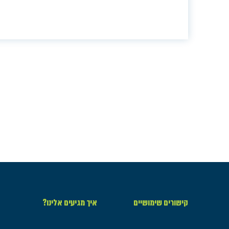
קישורים שימושיים
איך מגיעים אלינו?