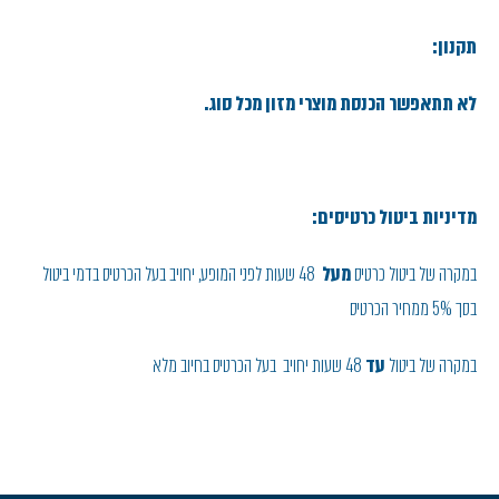
תקנון:
לא תתאפשר הכנסת מוצרי מזון מכל סוג.
מדיניות ביטול כרטיסים:
במקרה של ביטול כרטיס
מעל
48 שעות לפני המופע, יחויב בעל הכרטיס בדמי ביטול
בסך 5% ממחיר הכרטיס
במקרה של ביטול
עד
48 שעות יחויב בעל הכרטיס בחיוב מלא