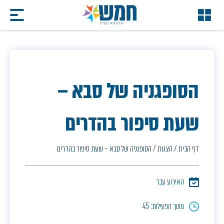
הסופגניה של סבא –
שעת סיפור בהדרים
דף הבית
/
הצגות
/
הסופגניה של סבא – שעת סיפור בהדרים
האירוע עבר
משך הפעילות: 45