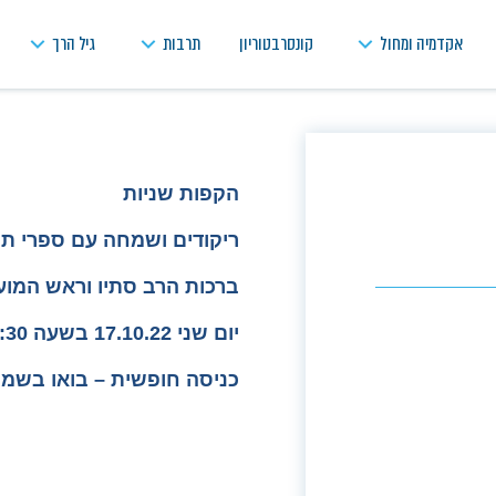
אקדמיה ומחול
קונסרבטוריון
תרבות
גיל הרך
הקפות שניות
ריקודים ושמחה עם ספרי תו
ברכות הרב סתיו וראש המוע
יום שני 17.10.22 בשעה 20:30 גן היובל
כניסה חופשית – בואו בשמ