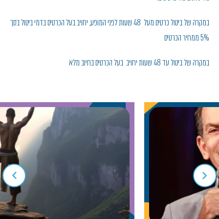
במקרה של ביטול כרטיס מעל 48 שעות לפני המופע, יחויב בעל הכרטיס בדמי ביטול בסך
5% ממחיר הכרטיס
במקרה של ביטול עד 48 שעות יחויב בעל הכרטיס בחיוב מלא