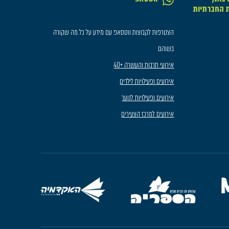
ת החברתיות
הצטרפות לקבוצות ווטסאפ עם מידע על כל מה שקורה
בשוהם
אירועי תרבות והעשרה +40
אירועים ופעילויות לילדים
אירועים ופעילויות לנוער
אירועים למרכז הצעירים