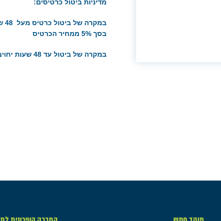
מדיניות ביטול כרטיסים:
במק
בסך 5% ממחיר הכרטיס
במקרה של ביטול עד 48 שעות יחויב בעל הכרטיס בחיוב מלא
מוקד חמש
החברה העירונית לתר