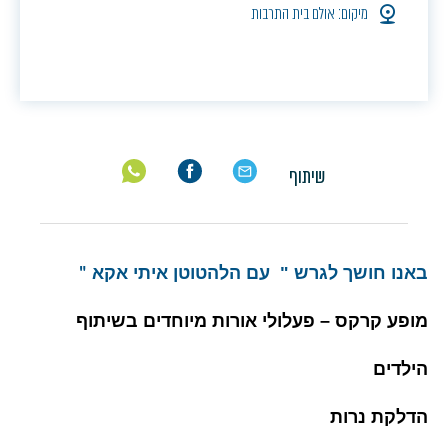
מיקום: אולם בית התרבות
שיתוף
באנו חושך לגרש "
עם הלהטוטן איתי אקא
"
מופע קרקס – פעלולי אורות מיוחדים בשיתוף
הילדים
הדלקת נרות