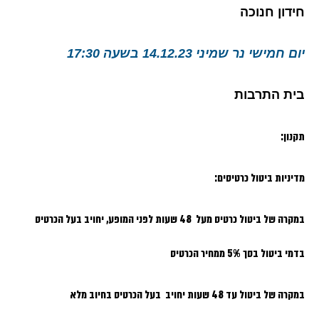
חידון חנוכה
יום חמישי נר שמיני 14.12.23 בשעה 17:30
בית התרבות
תקנון:
מדיניות ביטול כרטיסים:
במקרה של ביטול כרטיס מעל 48 שעות לפני המופע, יחויב בעל הכרטיס
בדמי ביטול בסך 5% ממחיר הכרטיס
במקרה של ביטול עד 48 שעות יחויב בעל הכרטיס בחיוב מלא