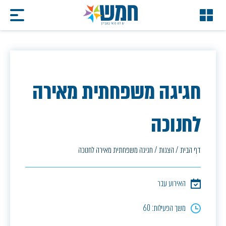
חגיגה משפחתית מאירה
לחנוכה
דף הבית
/
הצגות
/
חגיגה משפחתית מאירה לחנוכה
האירוע עבר
משך הפעילות: 60