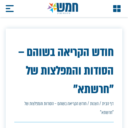
חודש הקריאה בשוהם –
הסודות והמפלצות של
"חרשתא"
דף הבית
/
הצגות
/
חודש הקריאה בשוהם – הסודות והמפלצות של
"חרשתא"