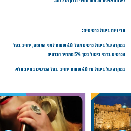
לא תתאפשר הכנסת מוצרי מזון מכל סוג.
מדיניות ביטול כרטיסים:
במקרה של ביטול כרטיס מעל 48 שעות לפני המופע, יחויב בעל
הכרטיס בדמי ביטול בסך 5% ממחיר הכרטיס
במקרה של ביטול עד 48 שעות יחויב בעל הכרטיס בחיוב מלא