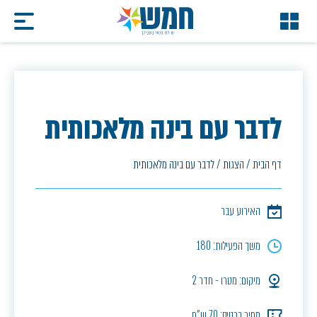
לדבר עם בינה מלאכותית
דף הבית
/
הצגות
/
לדבר עם בינה מלאכותית
האירוע עבר
משך הפעילות: 180
מיקום: מטרו - חדר 2
מחיר כרטיס: 70 ש"ח