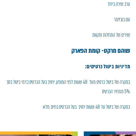
ערב שירה ביחד
עם בוביזמר
שירים של התחלות ותקוות
שוהם מרקט- קומת הפארק
מדיניות ביטול כרטיסים:
במקרה של ביטול כרטיס מעל 48 שעות לפני המופע, יחויב בעל הכרטיס בדמי ביטול בסך
5% ממחיר הכרטיס
במקרה של ביטול עד 48 שעות יחויב בעל הכרטיס בחיוב מלא