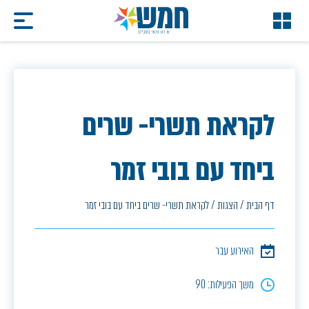
לקראת תשרי- שרים
ביחד עם בובי זמר
דף הבית
/
הצגות
/
לקראת תשרי- שרים ביחד עם בובי זמר
האירוע עבר
משך הפעילות: 90