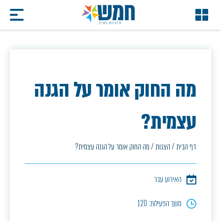
מה החוק אומר על הגנה
עצמית?
דף הבית
/
הצגות
/
מה החוק אומר על הגנה עצמית?
האירוע עבר
משך הפעילות: 120