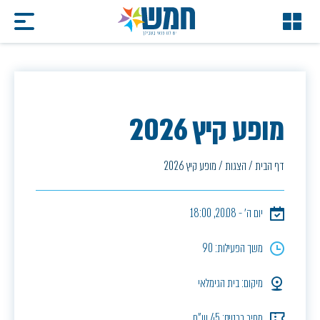
מופע קיץ 2026
דף הבית
/
הצגות
/
מופע קיץ 2026
יום ה׳ - 20.08, 18:00
משך הפעילות: 90
מיקום: בית הגימלאי
מחיר כרטיס: 45 ש"ח