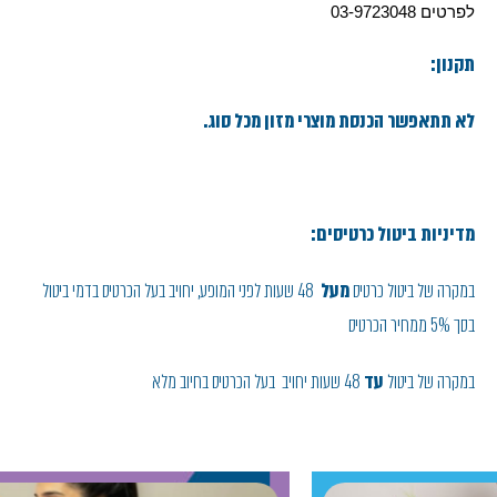
לפרטים 03-9723048
תקנון:
לא תתאפשר הכנסת מוצרי מזון מכל סוג.
מדיניות ביטול כרטיסים:
במקרה של ביטול כרטיס
מעל
48 שעות לפני המופע, יחויב בעל הכרטיס בדמי ביטול
בסך 5% ממחיר הכרטיס
במקרה של ביטול
עד
48 שעות יחויב בעל הכרטיס בחיוב מלא