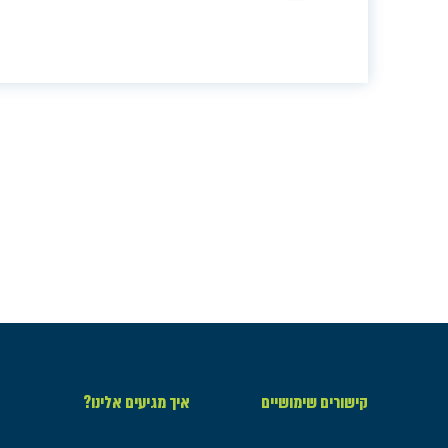
קישורים שימושיים
איך מגיעים אלינו?