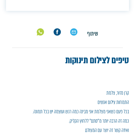
שיתוף
טיפים לצילום תינוקות
קרן מזור, צלמת
התמחות צילום אנשים
בכל פעם כשאני מצלמת אני מבינה כמה רגש ועוצמה יש בכל תמונה.
כמה זה הרבה יותר מ״סתם״ ללחוץ הקליק.
ואיזה קשר זה יוצר עם המצולם.