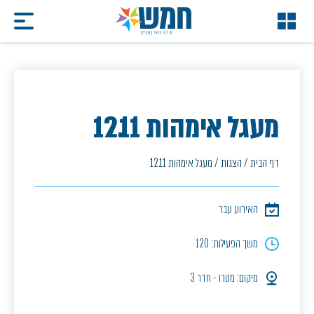
מעגל אימהות 12.11
דף הבית
/
הצגות
/
מעגל אימהות 12.11
האירוע עבר
משך הפעילות: 120
מיקום: מטרו - חדר 3