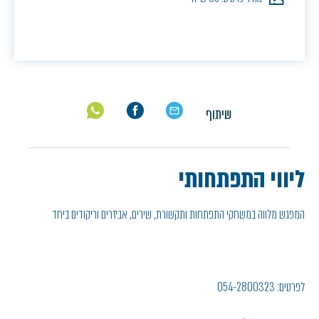
שיתוף
ליווי התפתחותי
המפגש מלווה במשחקי התפתחות ותקשורת , שירים , אביזרים וריקודים ביחד
לפרטים: 054-2800323