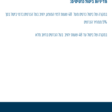
מדיניות ביטול כרטיסים:
במקרה של ביטול כרטיס מעל 48 שעות לפני המופע, יחויב בעל הכרטיס בדמי ביטול בסך
5% ממחיר הכרטיס
במקרה של ביטול עד 48 שעות יחויב בעל הכרטיס בחיוב מלא