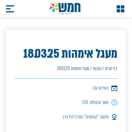
מעגל אימהות 18.03.25
דף הבית
/
הצגות
/
מעגל אימהות 18.03.25
האירוע עבר
משך הפעילות: 120
מיקום: "קטנטנים" המרכז לגיל הרך