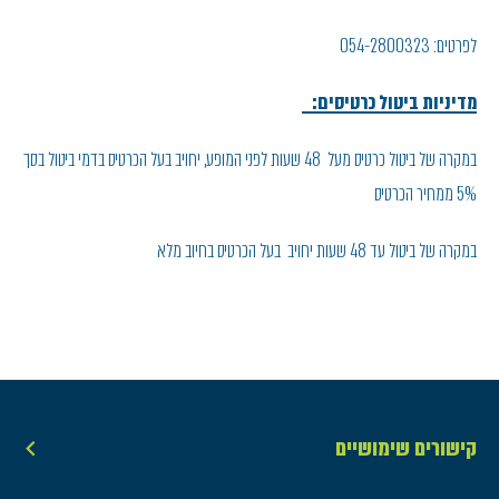
לפרטים: 054-2800323
מדיניות ביטול כרטיסים:
במקרה של ביטול כרטיס מעל 48 שעות לפני המופע, יחויב בעל הכרטיס בדמי ביטול בסך
5% ממחיר הכרטיס
במקרה של ביטול עד 48 שעות יחויב בעל הכרטיס בחיוב מלא
קישורים שימושיים