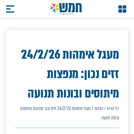
מעגל אימהות 24/2/26
זזים נכון: מנפצות
מיתוסים ובונות תנועה
דף הבית
/
הצגות
/
מעגל אימהות 24/2/26 זזים נכון: מנפצות מיתוסים
ובונות תנועה