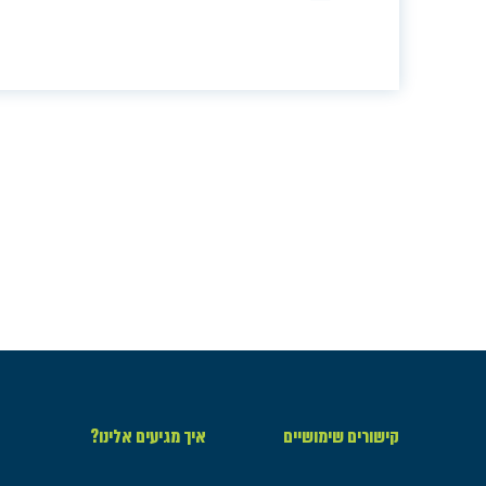
קישורים שימושיים
איך מגיעים אלינו?