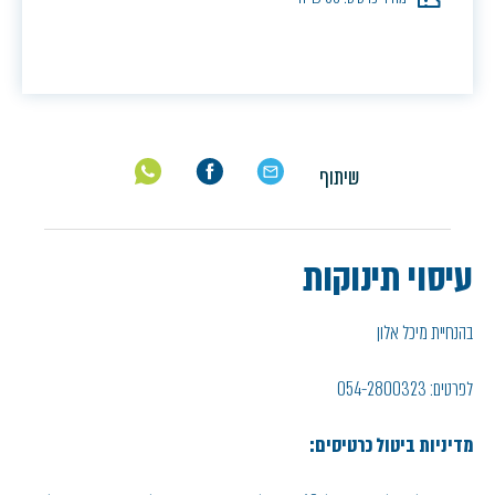
שיתוף
עיסוי תינוקות
בהנחיית מיכל אלון
לפרטים: 054-2800323
מדיניות ביטול כרטיסים: