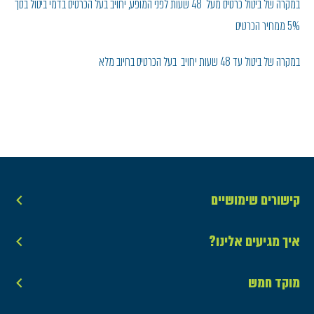
במקרה של ביטול כרטיס מעל 48 שעות לפני המופע, יחויב בעל הכרטיס בדמי ביטול בסך
5% ממחיר הכרטיס
במקרה של ביטול עד 48 שעות יחויב בעל הכרטיס בחיוב מלא
קישורים שימושיים
איך מגיעים אלינו?
מוקד חמש