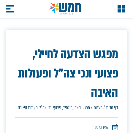
מפגש הצדעה לחיילי,
פצועי ונכי צה"ל ופעולות
האיבה
דף הבית
/
הצגות
/
מפגש הצדעה לחיילי, פצועי ונכי צה"ל ופעולות האיבה
האירוע עבר