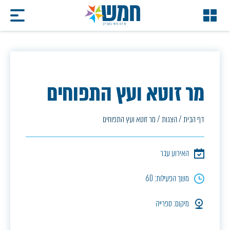
מר זוטא ועץ התפוחים
דף הבית
/
הצגות
/
מר זוטא ועץ התפוחים
האירוע עבר
משך הפעילות: 60
מיקום: ספרייה