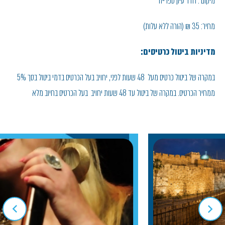
מיקום : חדר עיון, ספרייה
מחיר: 35 ₪ (הורה ללא עלות)
מדיניות ביטול כרטיסים:
במקרה של ביטול כרטיס מעל 48 שעות לפני , יחויב בעל הכרטיס בדמי ביטול בסך 5%
ממחיר הכרטיס. במקרה של ביטול עד 48 שעות יחויב בעל הכרטיס בחיוב מלא