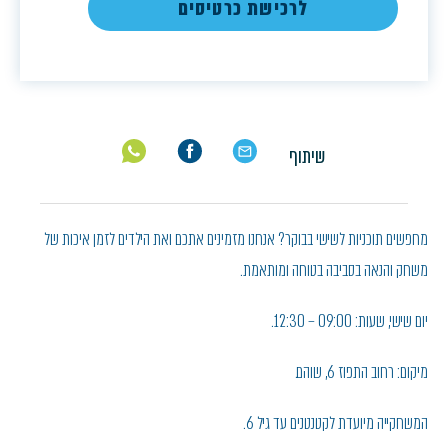
לרכישת כרטיסים
שיתוף
מחפשים תוכניות לשישי בבוקר? אנחנו מזמינים אתכם ואת הילדים לזמן איכות של
משחק והנאה בסביבה בטוחה ומותאמת.
יום שישי, שעות: 09:00 – 12:30.
מיקום: רחוב התפוז 6, שוהם.
המשחקייה מיועדת לקטנטנים עד גיל 6.