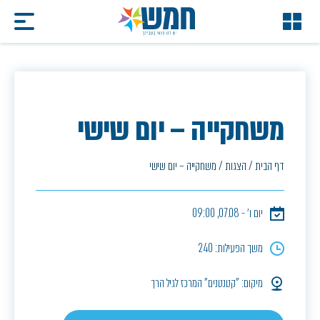
משחקייה – יום שישי
דף הבית
/
הצגות
/
משחקייה – יום שישי
יום ו׳ - 07.08, 09:00
משך הפעילות: 240
מיקום: "קטנטנים" המרכז לגיל הרך